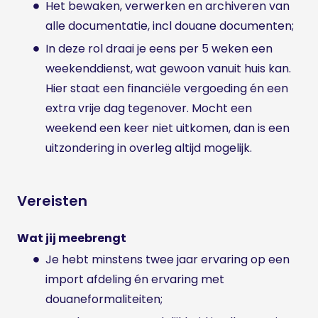
Het bewaken, verwerken en archiveren van
alle documentatie, incl douane documenten;
In deze rol draai je eens per 5 weken een
weekenddienst, wat gewoon vanuit huis kan.
Hier staat een financiële vergoeding én een
extra vrije dag tegenover. Mocht een
weekend een keer niet uitkomen, dan is een
uitzondering in overleg altijd mogelijk.
Vereisten
Wat jij meebrengt
Je hebt minstens twee jaar ervaring op een
import afdeling én ervaring met
douaneformaliteiten;