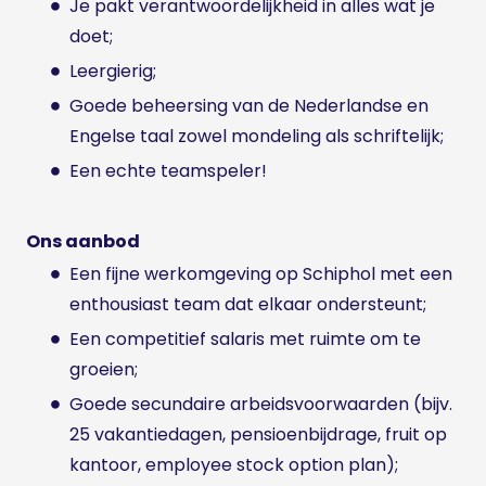
Je pakt verantwoordelijkheid in alles wat je
doet;
Leergierig;
Goede beheersing van de Nederlandse en
Engelse taal zowel mondeling als schriftelijk;
Een echte teamspeler!
Ons aanbod
Een fijne werkomgeving op Schiphol met een
enthousiast team dat elkaar ondersteunt;
Een competitief salaris met ruimte om te
groeien;
Goede secundaire arbeidsvoorwaarden (bijv.
25 vakantiedagen, pensioenbijdrage, fruit op
kantoor, employee stock option plan);