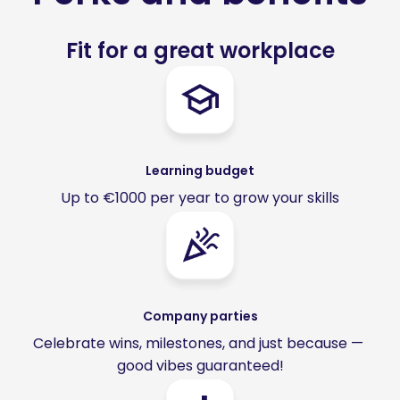
Fit for a great workplace
Learning budget
Up to €1000 per year to grow your skills
Company parties
Celebrate wins, milestones, and just because — 
good vibes guaranteed!