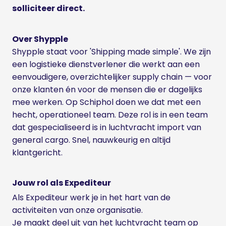
solliciteer direct.
Over Shypple
Shypple staat voor 'Shipping made simple'. We zijn
een logistieke dienstverlener die werkt aan een
eenvoudigere, overzichtelijker supply chain — voor
onze klanten én voor de mensen die er dagelijks
mee werken. Op Schiphol doen we dat met een
hecht, operationeel team. Deze rol is in een team
dat gespecialiseerd is in luchtvracht import van
general cargo. Snel, nauwkeurig en altijd
klantgericht.
Jouw rol als Expediteur
Als Expediteur werk je in het hart van de
activiteiten van onze organisatie.
Je maakt deel uit van het luchtvracht team op