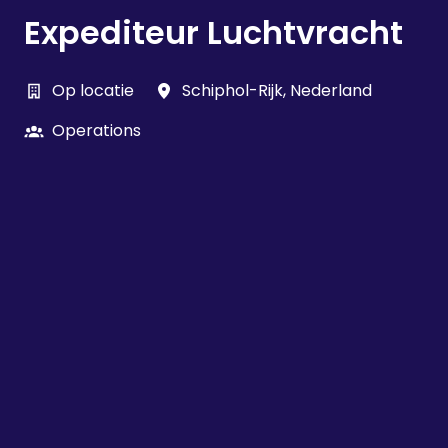
Expediteur Luchtvracht
Op locatie
Schiphol-Rijk
,
Nederland
Operations