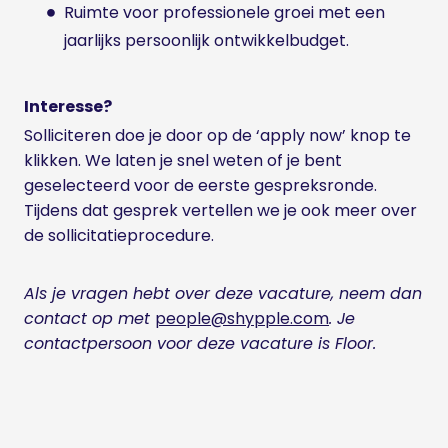
Ruimte voor professionele groei met een
jaarlijks persoonlijk ontwikkelbudget.
Interesse?
Solliciteren doe je door op de ‘apply now’ knop te
klikken. We laten je snel weten of je bent
geselecteerd voor de eerste gespreksronde.
Tijdens dat gesprek vertellen we je ook meer over
de sollicitatieprocedure.
Als je vragen hebt over deze vacature, neem dan
contact op met
people@shypple.com
. Je
contactpersoon voor deze vacature is Floor.