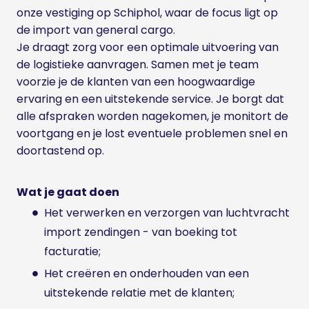
onze vestiging op Schiphol, waar de focus ligt op
de import van general cargo.
Je draagt zorg voor een optimale uitvoering van
de logistieke aanvragen. Samen met je team
voorzie je de klanten van een hoogwaardige
ervaring en een uitstekende service. Je borgt dat
alle afspraken worden nagekomen, je monitort de
voortgang en je lost eventuele problemen snel en
doortastend op.
Wat je gaat doen
Het verwerken en verzorgen van luchtvracht
import zendingen - van boeking tot
facturatie;
Het creëren en onderhouden van een
uitstekende relatie met de klanten;